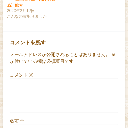
品〉他★
2023年2月12日
こんなの買取りました！
コメントを残す
メールアドレスが公開されることはありません。
※
が付いている欄は必須項目です
コメント
※
名前
※