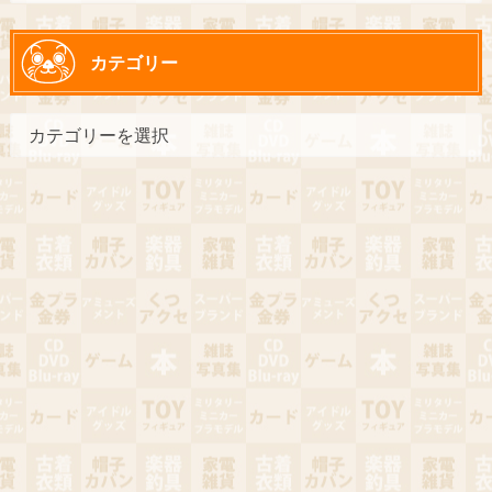
カテゴリー