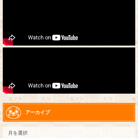
アーカイブ