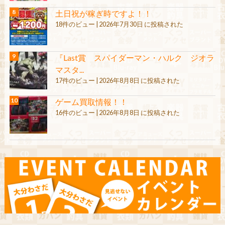
土日祝が稼ぎ時ですよ！！
18件のビュー
|
2026年7月30日 に投稿された
『Last賞 スパイダーマン・ハルク ジオラ
マスタ...
17件のビュー
|
2026年8月8日 に投稿された
ゲーム買取情報！！
16件のビュー
|
2026年8月8日 に投稿された