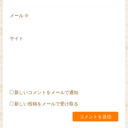
メール
※
サイト
新しいコメントをメールで通知
新しい投稿をメールで受け取る