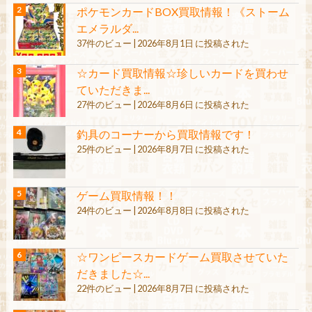
ポケモンカードBOX買取情報！《ストーム
エメラルダ...
37件のビュー
|
2026年8月1日 に投稿された
☆カード買取情報☆珍しいカードを買わせ
ていただきま...
27件のビュー
|
2026年8月6日 に投稿された
釣具のコーナーから買取情報です！
25件のビュー
|
2026年8月7日 に投稿された
ゲーム買取情報！！
24件のビュー
|
2026年8月8日 に投稿された
☆ワンピースカードゲーム買取させていた
だきました☆...
22件のビュー
|
2026年8月7日 に投稿された