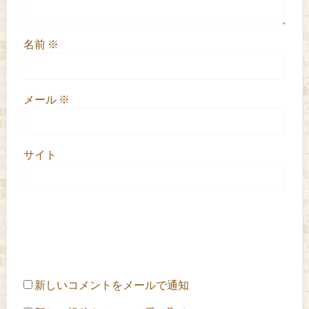
名前
※
メール
※
サイト
新しいコメントをメールで通知