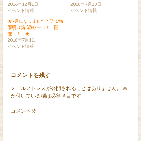
2016年12月1日
2018年7月28日
イベント情報
イベント情報
★7月になりました(^▽^)/梅
雨明け(希望)セール！！開
催！！！★
2018年7月1日
イベント情報
コメントを残す
メールアドレスが公開されることはありません。
※
が付いている欄は必須項目です
コメント
※