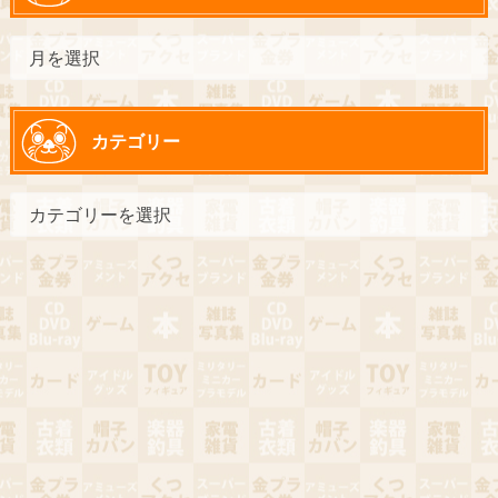
カテゴリー