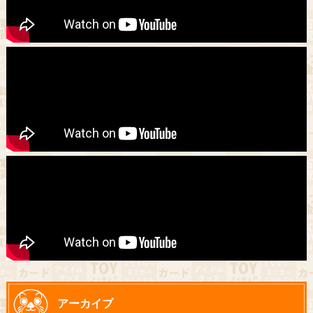
アーカイブ