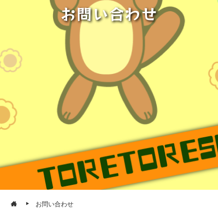
お問い合わせ
お問い合わせ