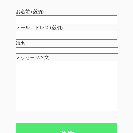
お名前 (必須)
メールアドレス (必須)
題名
メッセージ本文