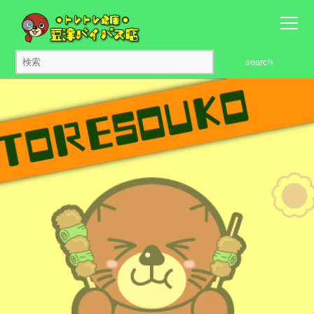
search