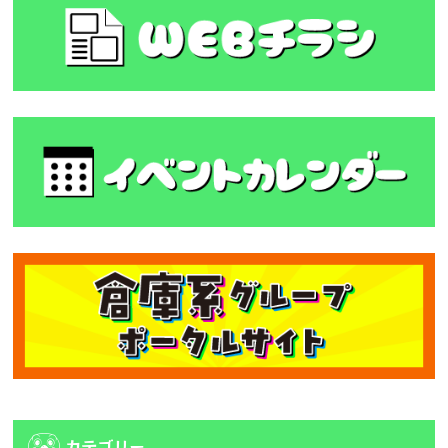
カテゴリー