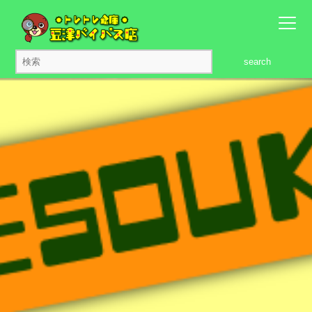
search