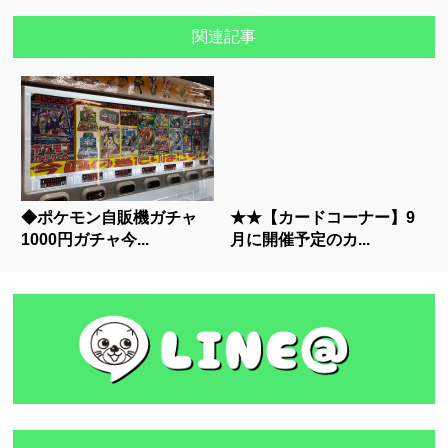
関連記事
◆ポケモン自販機ガチャ
★★【カードコーナー】9
1000円ガチャ今...
月に開催予定のカ...