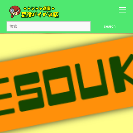
search