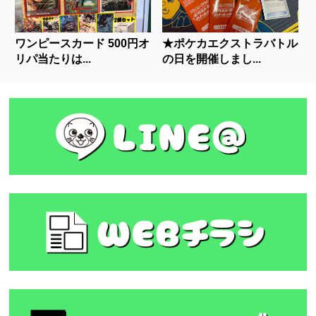
ワンピースカード 500円オ
★ポケカエクストラバトル
リパ当たりは...
の日を開催しまし...