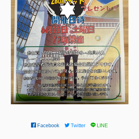
Facebook
Twitter
LINE