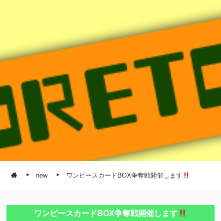
new
ワンピースカードBOX争奪戦開催します
ワンピースカードBOX争奪戦開催します