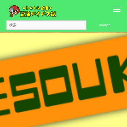
search