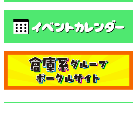
カテゴリー
カ
テ