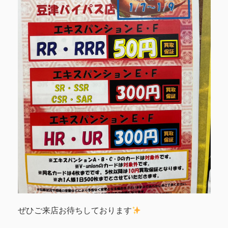
ぜひご来店お待ちしております