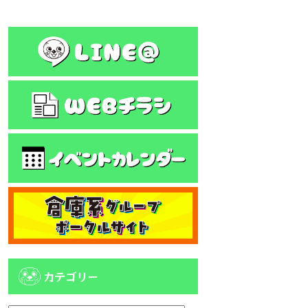
カテゴリー