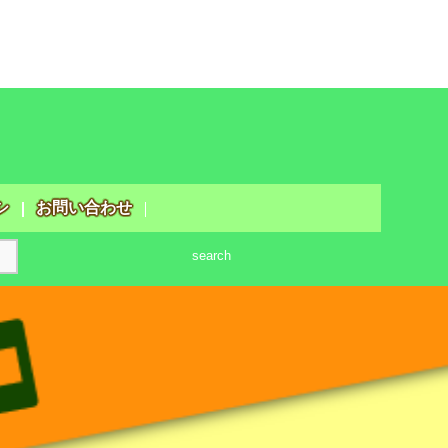
シ
お問い合わせ
search