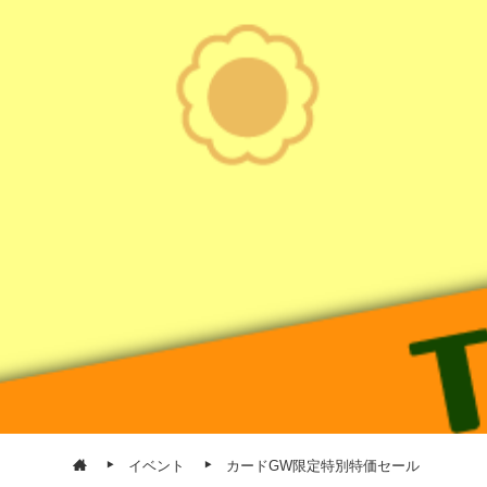
イベント
カードGW限定特別特価セール