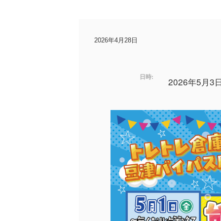
2026年4月28日
日時:
2026年5月3