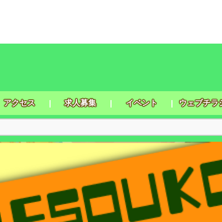
アクセス
求人募集
イベント
ウェブチラ