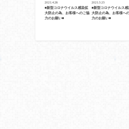
2021.4.28
2021.5.25
■新型コロナウイルス感染拡
■新型コロナウイルス感
大防止の為、お客様へのご協
大防止の為、お客様へ
力のお願い■
力のお願い■