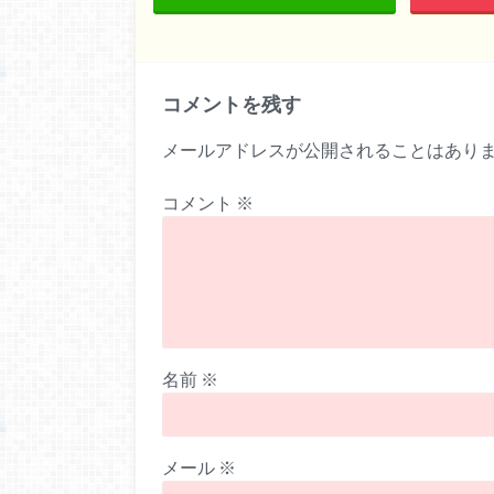
コメントを残す
メールアドレスが公開されることはあり
コメント
※
名前
※
メール
※