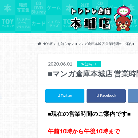
HOME
お知らせ
■マンガ倉庫本城店 営業時間のご案内■
2020.06.01
お知らせ
■マンガ倉庫本城店 営業時
Twitter
Facebook
■現在の営業時間のご案内です■
午前10時から午後10時まで