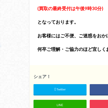
(買取の最終受付は午後9時30分)
となっております。
お客様にはご不便、ご迷惑をおか
何卒ご理解・ご協力のほど宜しく
シェア！
Twitter
LINE