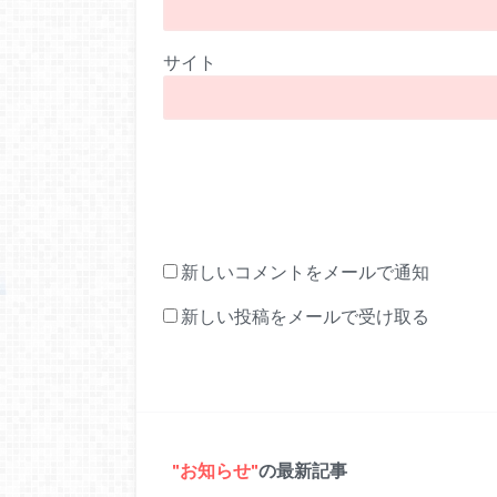
サイト
新しいコメントをメールで通知
新しい投稿をメールで受け取る
お知らせ
の最新記事