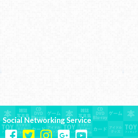
Social Networking Service