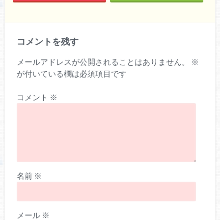
コメントを残す
メールアドレスが公開されることはありません。
※
が付いている欄は必須項目です
コメント
※
名前
※
メール
※