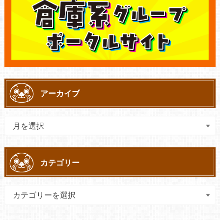
アーカイブ
カテゴリー