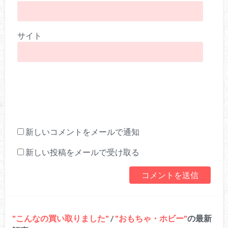
サイト
新しいコメントをメールで通知
新しい投稿をメールで受け取る
こんなの買い取りました
/
おもちゃ・ホビー
の最新