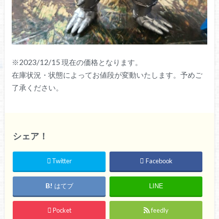
※2023/12/15 現在の価格となります。
在庫状況・状態によってお値段が変動いたします。予めご
了承ください。
シェア！
Twitter
Facebook
はてブ
LINE
Pocket
feedly