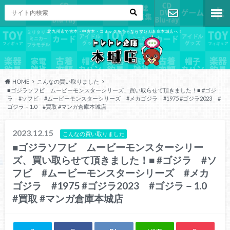
北九州市で古本・中古本・コミックを売るならマンガ倉庫本城店へ！
お問い合わ
せ
HOME
こんなの買い取りました
■ゴジラソフビ ムービーモンスターシリーズ、買い取らせて頂きました！■ #ゴジ
ラ #ソフビ #ムービーモンスターシリーズ #メカゴジラ #1975 #ゴジラ2023 #
ゴジラ－1.0 #買取 #マンガ倉庫本城店
2023.12.15
こんなの買い取りました
■ゴジラソフビ ムービーモンスターシリー
ズ、買い取らせて頂きました！■ #ゴジラ #ソ
フビ #ムービーモンスターシリーズ #メカ
ゴジラ #1975 #ゴジラ2023 #ゴジラ－1.0
#買取 #マンガ倉庫本城店