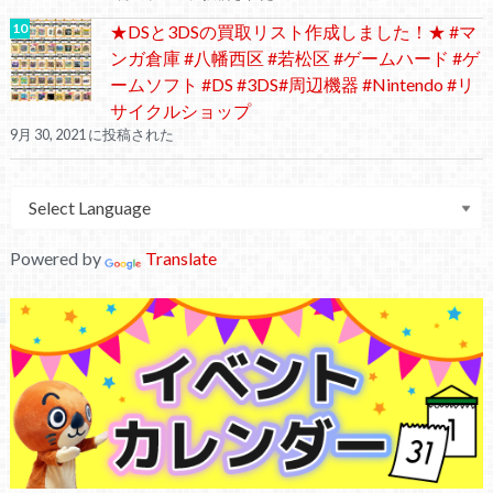
★DSと3DSの買取リスト作成しました！★ #マ
ンガ倉庫 #八幡西区 #若松区 #ゲームハード #ゲ
ームソフト #DS #3DS#周辺機器 #Nintendo #リ
サイクルショップ
9月 30, 2021 に投稿された
Powered by
Translate