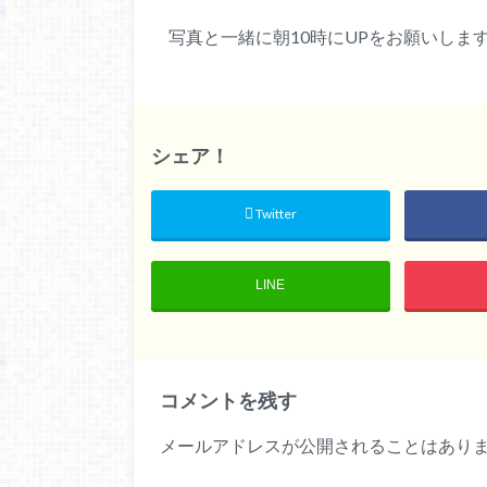
写真と一緒に朝10時にUPをお願いしま
シェア！
Twitter
LINE
コメントを残す
メールアドレスが公開されることはあり