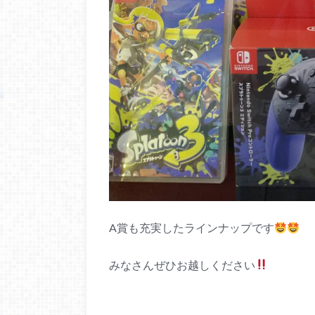
A賞も充実したラインナップです
みなさんぜひお越しください