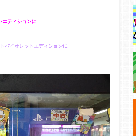
ーンエディションに
レットバイオレットエディションに