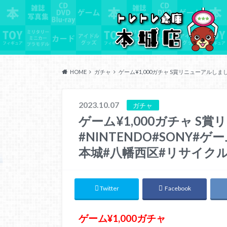
HOME
ガチャ
ゲーム¥1,000ガチャ S賞リニューアルしま
2023.10.07
ガチャ
ゲーム¥1,000ガチャ S
#NINTENDO#SONY
本城#八幡西区#リサイク
Twitter
Facebook
ゲーム¥1,000ガチャ