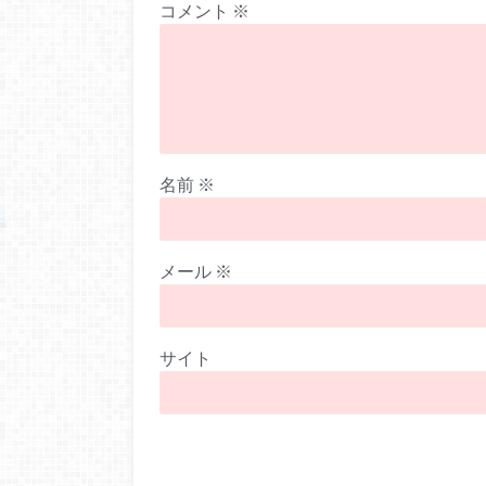
コメント
※
名前
※
メール
※
サイト