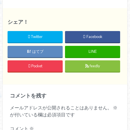
シェア！
Twitter
Facebook
はてブ
LINE
Pocket
feedly
コメントを残す
メールアドレスが公開されることはありません。
※
が付いている欄は必須項目です
コメント
※