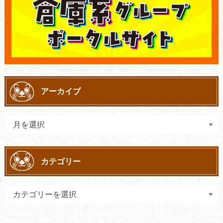
アーカイブ
カテゴリー