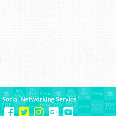
Social Networking Service