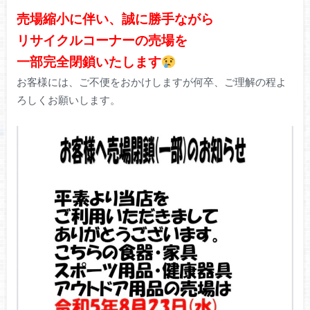
売場縮小に伴い、誠に勝手ながら
リサイクルコーナーの売場を
一部完全閉鎖いたします
お客様には、ご不便をおかけしますが何卒、ご理解の程よ
ろしくお願いします。