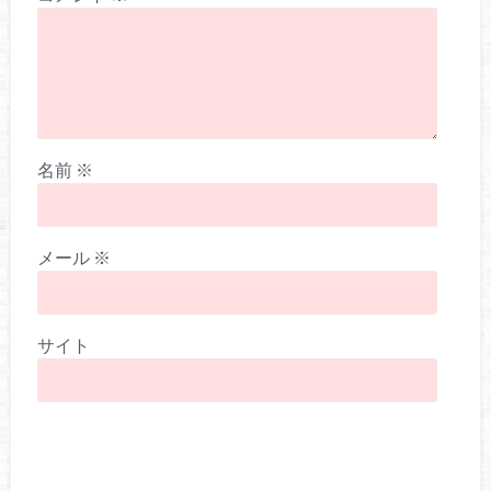
名前
※
メール
※
サイト