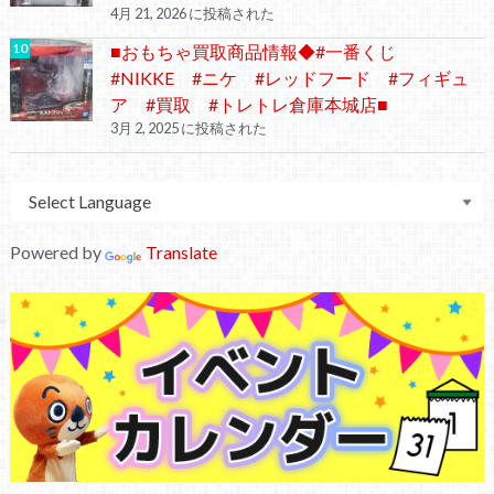
4月 21, 2026 に投稿された
■おもちゃ買取商品情報◆#一番くじ
#NIKKE #ニケ #レッドフード #フィギュ
ア #買取 #トレトレ倉庫本城店■
3月 2, 2025 に投稿された
Powered by
Translate