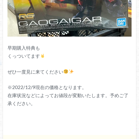
早期購入特典も
くっついてます
ぜひ一度見に来てください
※2022/12/9現在の価格となります。
在庫状況などによってお値段が変動いたします。予めご了
承ください。