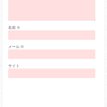
名前
※
メール
※
サイト