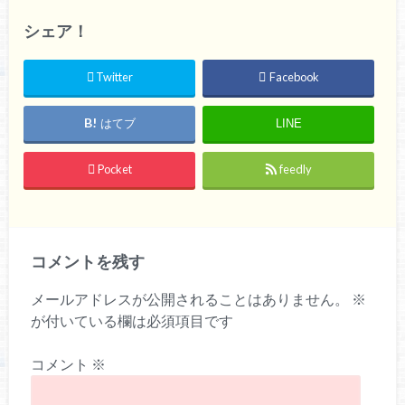
シェア！
Twitter
Facebook
はてブ
LINE
Pocket
feedly
コメントを残す
メールアドレスが公開されることはありません。
※
が付いている欄は必須項目です
コメント
※