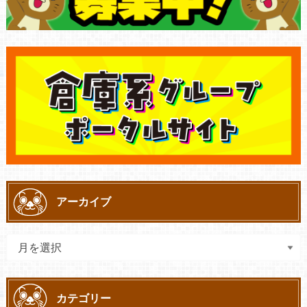
アーカイブ
カテゴリー