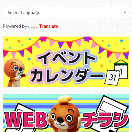
Powered by
Translate