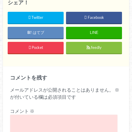
シェア！
Twitter
Facebook
はてブ
LINE
Pocket
feedly
コメントを残す
メールアドレスが公開されることはありません。
※
が付いている欄は必須項目です
コメント
※