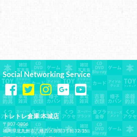
Social Networking Service
トレトレ倉庫 本城店
〒807-0806
福岡県北九州市八幡西区御開3丁目32-15