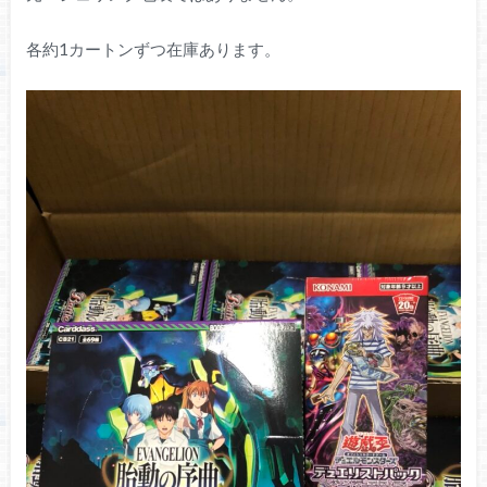
各約1カートンずつ在庫あります。