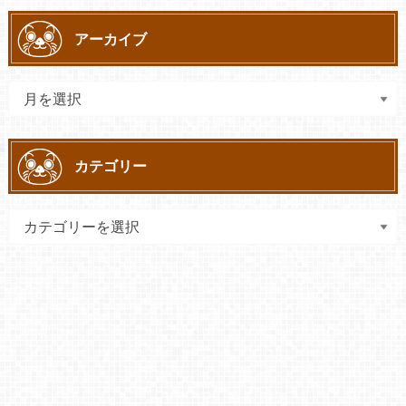
アーカイブ
カテゴリー