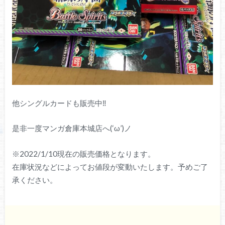
他シングルカードも販売中‼︎
是非一度マンガ倉庫本城店へ(‘ω’)ノ
※2022/1/10現在の販売価格となります。
在庫状況などによってお値段が変動いたします。予めご了
承ください。