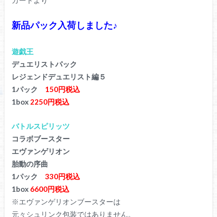
新品パック入荷しました♪
遊戯王
デュエリストパック
レジェンドデュエリスト編５
1パック
150円税込
1box
2250円税込
バトルスピリッツ
コラボブースター
エヴァンゲリオン
胎動の序曲
1パック
330円税込
1box
6600円税込
※エヴァンゲリオンブースターは
元々シュリンク包装ではありません。