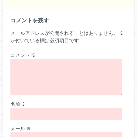
コメントを残す
メールアドレスが公開されることはありません。
※
が付いている欄は必須項目です
コメント
※
名前
※
メール
※