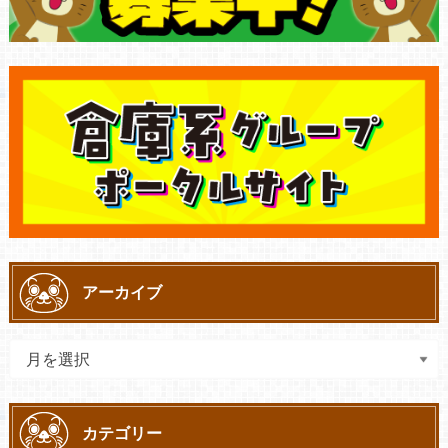
アーカイブ
カテゴリー