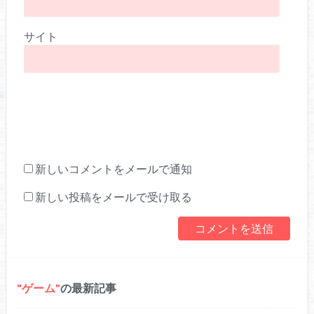
サイト
新しいコメントをメールで通知
新しい投稿をメールで受け取る
ゲーム
の最新記事