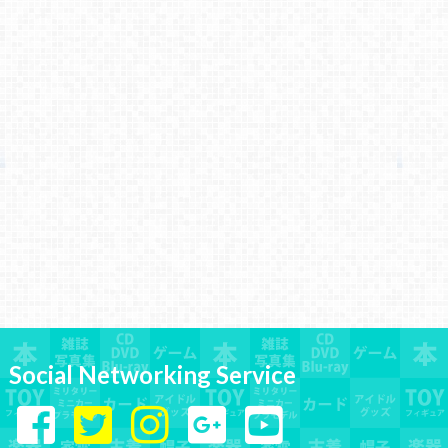
Social Networking Service