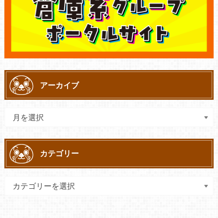
アーカイブ
カテゴリー