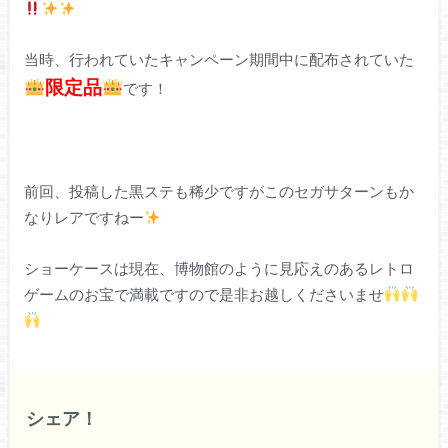
当時、行われていたキャンペーン期間中に配布されていた
限定品
です！
前回、投稿した黒ステも稀少ですがこのセガサターンもか
なりレアですねー
ショーケースは現在、博物館のように見応えのあるレトロ
ゲームのお宝で満載ですので是非お越しくださいませ
シェア！