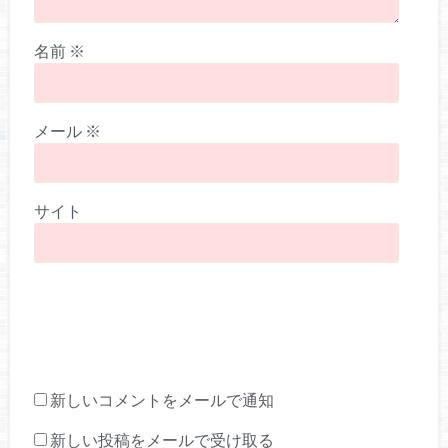
名前
※
メール
※
サイト
新しいコメントをメールで通知
新しい投稿をメールで受け取る