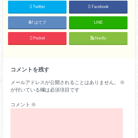
Twitter
Facebook
はてブ
LINE
Pocket
feedly
コメントを残す
メールアドレスが公開されることはありません。
※
が付いている欄は必須項目です
コメント
※