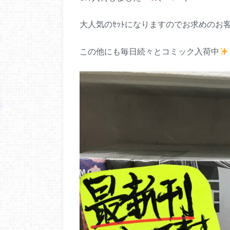
大人気のｾｯﾄになりますのでお求めのお客様
この他にも毎日続々とコミック入荷中