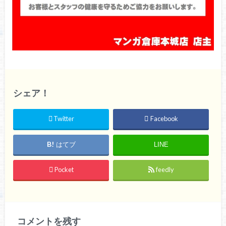
シェア！
Twitter
Facebook
はてブ
LINE
Pocket
feedly
コメントを残す