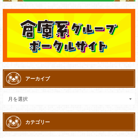
アーカイブ
カテゴリー