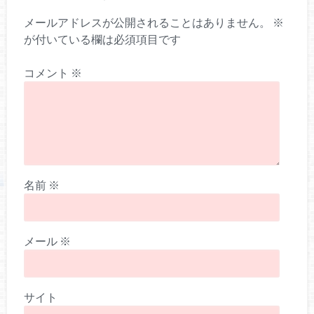
メールアドレスが公開されることはありません。
※
が付いている欄は必須項目です
コメント
※
名前
※
メール
※
サイト