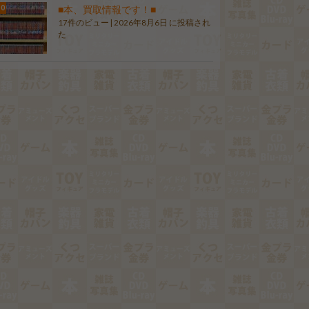
■本、買取情報です！■
17件のビュー
|
2026年8月6日 に投稿され
た