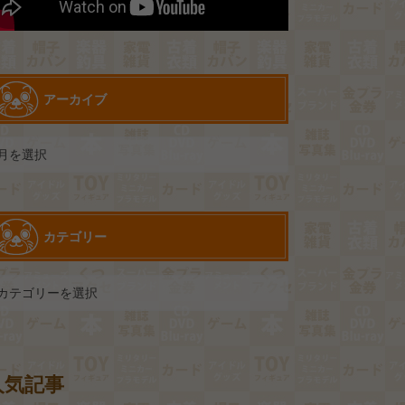
アーカイブ
カテゴリー
人気記事