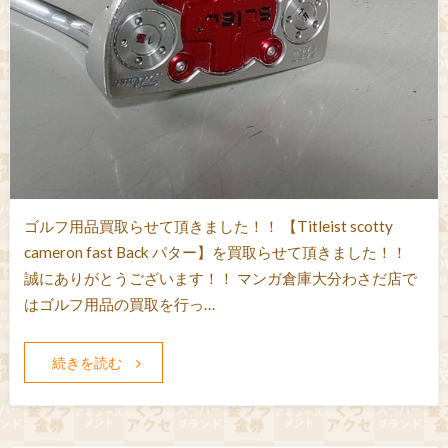
ゴルフ用品買取らせて頂きました！！ 【Titleist scotty
cameron fast Back パター】を買取らせて頂きました！！
誠にありがとうございます！！ マンガ倉庫大分わさだ店で
はゴルフ用品の買取を行っ…
続きを読む