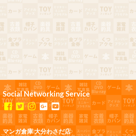
Social Networking Service
マンガ倉庫 大分わさだ店