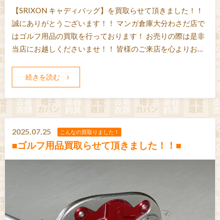
【SRIXON キャディバッグ】を買取らせて頂きました！！
誠にありがとうございます！！ マンガ倉庫大分わさだ店で
はゴルフ用品の買取を行っております！ お売りの際は是非
当店にお越しくださいませ！！ 皆様のご来店を心よりお…
続きを読む
2025.07.25
こんなの買取りました！
■ゴルフ用品買取らせて頂きました！！■