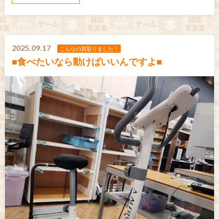
2025.09.17
こんなの買取りました！
■食べたいなら動けばいいんですよ■