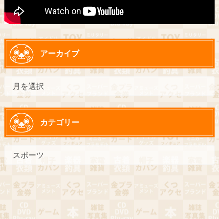
アーカイブ
カテゴリー