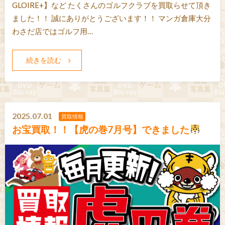
GLOIRE+】など たくさんのゴルフクラブを買取らせて頂き
ました！！ 誠にありがとうございます！！ マンガ倉庫大分
わさだ店ではゴルフ用…
続きを読む
2025.07.01
買取情報
お宝買取！！【虎の巻7月号】できました