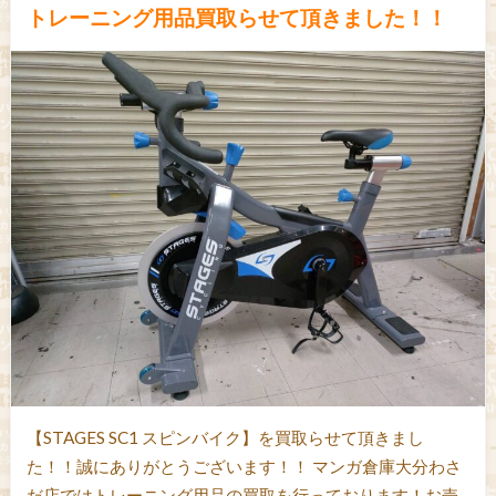
トレーニング用品買取らせて頂きました！！
【STAGES SC1 スピンバイク】を買取らせて頂きまし
た！！誠にありがとうございます！！ マンガ倉庫大分わさ
だ店ではトレーニング用品の買取を行っております！お売