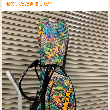
せていただきました!!