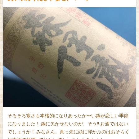
そろそろ寒さも本格的になりあったか〜い鍋が恋しい季節
になりました！ 鍋に欠かせないのが、そう‼ お酒ではない
でしょうか！ みなさん、真っ先に頭に浮かぶのはおそらく