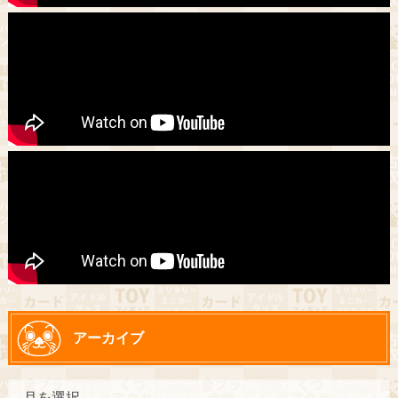
アーカイブ