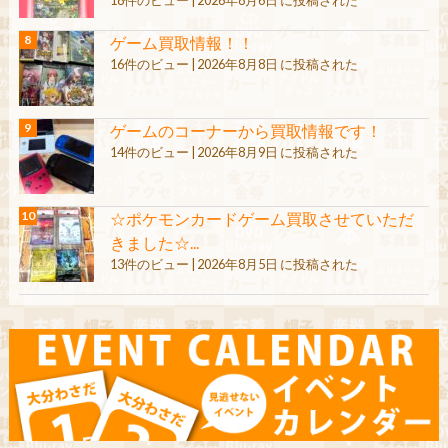
18件のビュー
|
2026年8月6日 に投稿された
ゲーム買取情報！！
16件のビュー
|
2026年8月8日 に投稿された
ゲームのコーナーから買取情報です！
14件のビュー
|
2026年8月9日 に投稿された
☆ポケモンカードゲーム買取させていただ
きました☆...
13件のビュー
|
2026年8月5日 に投稿された