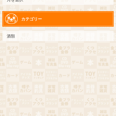
カテゴリー