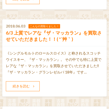
2018.06.03
こんなの買取りました！
6/3 上質でレアな『ザ・マッカラン』を買取さ
せていただきました！！( *´艸｀)
《シングルモルトのロールスロイス》と称されるスコッチ
ウイスキー、『ザ・マッカラン』。 その中でも特に上質で
レアな『ザ・マッカラン』を買取させていただきました‼
『ザ・マッカラン・グランレゼルバ 18年』です…
続きを読む