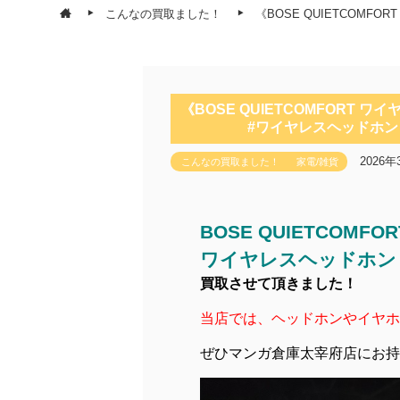
こんなの買取ました！
《BOSE QUIETCOM
《BOSE QUIETCOMFORT
#ワイヤレスヘッドホン 
2026年
こんなの買取ました！
家電/雑貨
BOSE QUIETCOMFOR
ワイヤレスヘッドホン
買取させて頂きました！
当店では、ヘッドホンやイヤホ
ぜひマンガ倉庫太宰府店にお持