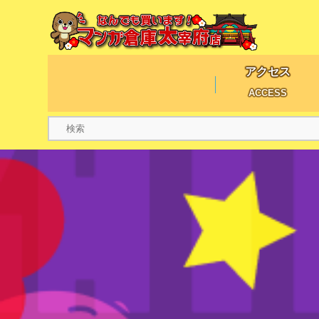
アクセス
ACCESS