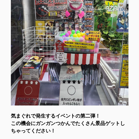
気まぐれで発生するイベントの第二弾！
この機会にガンガンつかんでたくさん景品ゲットし
ちゃってください！