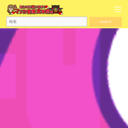
search