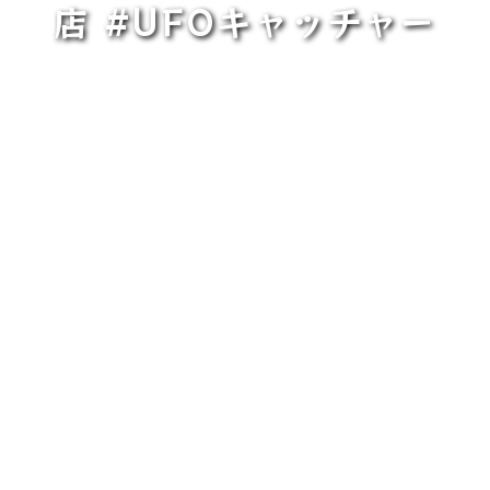
店 #UFOキャッチャー