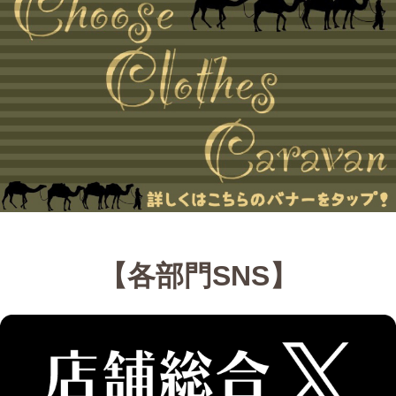
【各部門SNS】