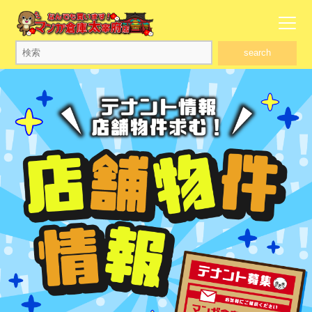
search